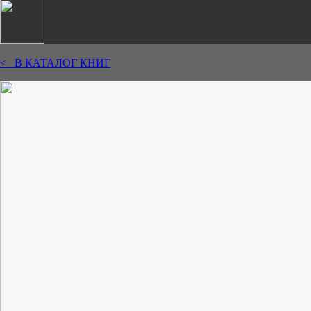
< В КАТАЛОГ КНИГ