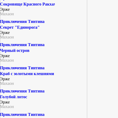
Сокровище Красного Ракхама
Эрже
Махаон
Приключения Тинтина
Секрет "Единорога"
Эрже
Махаон
Приключения Тинтина
Черный остров
Эрже
Махаон
Приключения Тинтина
Краб с золотыми клешнями
Эрже
Махаон
Приключения Тинтина
Голубой лотос
Эрже
Махаон
Приключения Тинтина