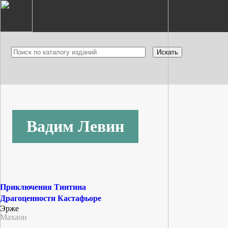
Вадим Левин
Приключения Тинтина
Драгоценности Кастафьоре
Эрже
Махаон