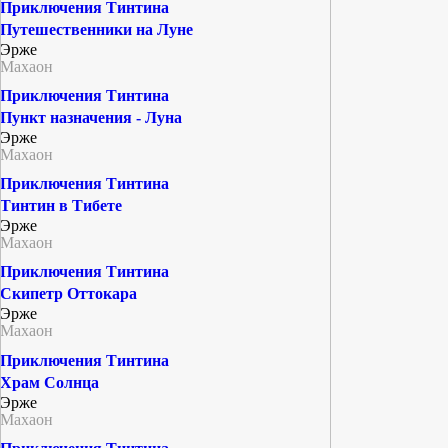
Приключения Тинтина
Путешественники на Луне
Эрже
Махаон
Приключения Тинтина
Пункт назначения - Луна
Эрже
Махаон
Приключения Тинтина
Тинтин в Тибете
Эрже
Махаон
Приключения Тинтина
Скипетр Оттокара
Эрже
Махаон
Приключения Тинтина
Храм Солнца
Эрже
Махаон